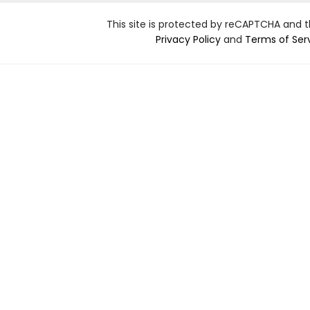
This site is protected by reCAPTCHA and 
Privacy Policy
and
Terms of Ser