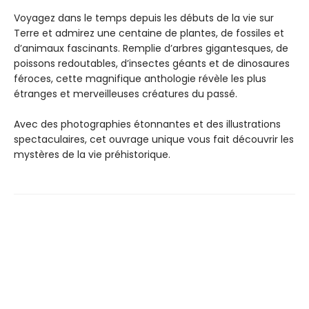
Voyagez dans le temps depuis les débuts de la vie sur
Terre et admirez une centaine de plantes, de fossiles et
d’animaux fascinants. Remplie d’arbres gigantesques, de
poissons redoutables, d’insectes géants et de dinosaures
féroces, cette magnifique anthologie révèle les plus
étranges et merveilleuses créatures du passé.
Avec des photographies étonnantes et des illustrations
spectaculaires, cet ouvrage unique vous fait découvrir les
mystères de la vie préhistorique.