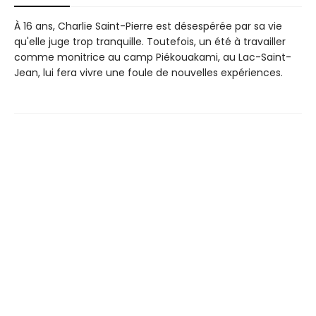
À 16 ans, Charlie Saint-Pierre est désespérée par sa vie
qu'elle juge trop tranquille. Toutefois, un été à travailler
comme monitrice au camp Piékouakami, au Lac-Saint-
Jean, lui fera vivre une foule de nouvelles expériences.