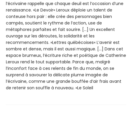
l’écrivaine rappelle que chaque deuil est l’occasion d’une
renaissance. »Le Devoir« Leroux déploie un talent de
conteuse hors pair : elle crée des personnages bien
campés, soutient le rythme de l’action, use de
métaphores parfaites et fait sourire. […] Un excellent
ouvrage sur les déroutes, la solidarité et les
recommencements. »Lettres québécoises« L’avenir est
sombre et dense, mais il est aussi magique. […] Dans cet
espace brumeux, l’écriture riche et poétique de Catherine
Leroux rend le tout supportable. Parce que, malgré
l’inconfort face à ces relents de fin du monde, on se
surprend à savourer la délicate plume imagée de
l’écrivaine, comme une grande bouffée d’air frais avant
de retenir son souffle à nouveau. »Le Soleil