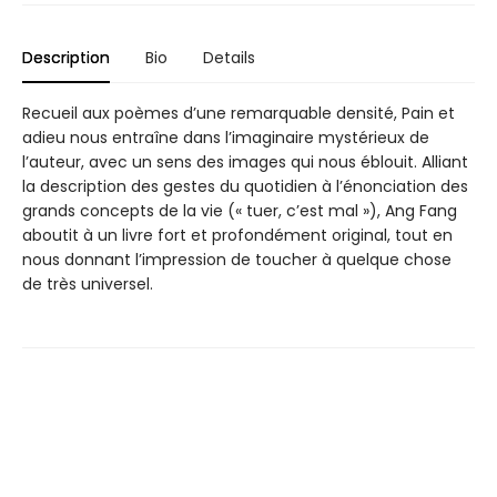
Description
Bio
Details
Recueil aux poèmes d’une remarquable densité, Pain et
adieu nous entraîne dans l’imaginaire mystérieux de
l’auteur, avec un sens des images qui nous éblouit. Alliant
la description des gestes du quotidien à l’énonciation des
grands concepts de la vie (« tuer, c’est mal »), Ang Fang
aboutit à un livre fort et profondément original, tout en
nous donnant l’impression de toucher à quelque chose
de très universel.