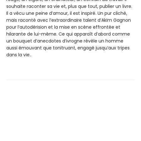
souhaite raconter sa vie et, plus que tout, publier un livre.
Il a vécu une peine d’amour, il est inspiré. Un pur cliché,
mais raconté avec l’extraordinaire talent d’Akim Gagnon
pour l’autodérision et la mise en scène effrontée et
hilarante de lui-même. Ce qui apparaît d’abord comme
un bouquet d’anecdotes d’ivrogne révèle un homme
aussi émouvant que tonitruant, engagé jusqu’aux tripes
dans la vie..